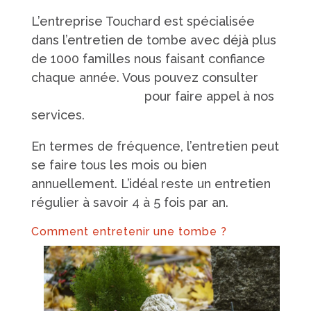
L’entreprise Touchard est spécialisée
dans l’entretien de tombe avec déjà plus
de 1000 familles nous faisant confiance
chaque année. Vous pouvez consulter
notre site internet
pour faire appel à nos
services.
En termes de fréquence, l’entretien peut
se faire tous les mois ou bien
annuellement. L’idéal reste un entretien
régulier à savoir 4 à 5 fois par an.
Comment entretenir une tombe ?