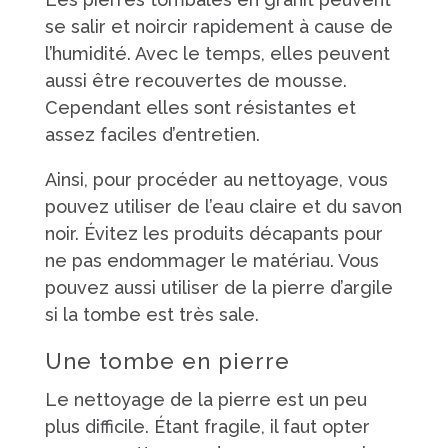
se salir et noircir rapidement à cause de
l’humidité. Avec le temps, elles peuvent
aussi être recouvertes de mousse.
Cependant elles sont résistantes et
assez faciles d’entretien.
Ainsi, pour procéder au nettoyage, vous
pouvez utiliser de l’eau claire et du savon
noir. Évitez les produits décapants pour
ne pas endommager le matériau. Vous
pouvez aussi utiliser de la pierre d’argile
si la tombe est très sale.
Une tombe en pierre
Le nettoyage de la pierre est un peu
plus difficile. Étant fragile, il faut opter