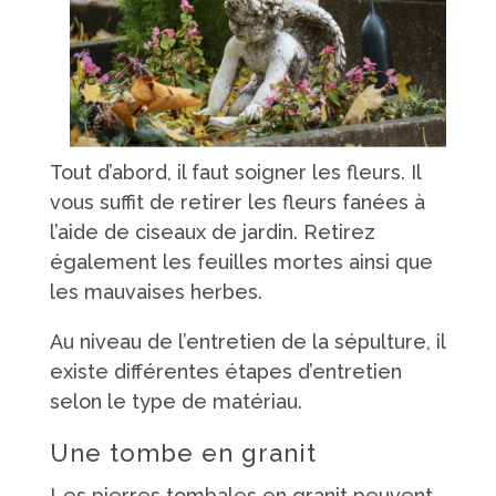
Tout d’abord, il faut soigner les fleurs. Il
vous suffit de retirer les fleurs fanées à
l’aide de ciseaux de jardin. Retirez
également les feuilles mortes ainsi que
les mauvaises herbes.
Au niveau de l’entretien de la sépulture, il
existe différentes étapes d’entretien
selon le type de matériau.
Une tombe en granit
Les pierres tombales en granit peuvent