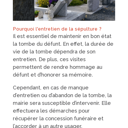
Pourquoi l'entretien de la sépulture ?
Il est essentiel de maintenir en bon état
la tombe du défunt. En effet, la durée de
vie de la tombe dépendra de son
entretien. De plus, ces visites
permettent de rendre hommage au
défunt et d’honorer sa mémoire.
Cependant, en cas de manque
d’entretien ou d’abandon de la tombe, la
mairie sera susceptible d’intervenir. Elle
effectuera les démarches pour
récupérer la concession funéraire et
l’accorder à un autre usager.