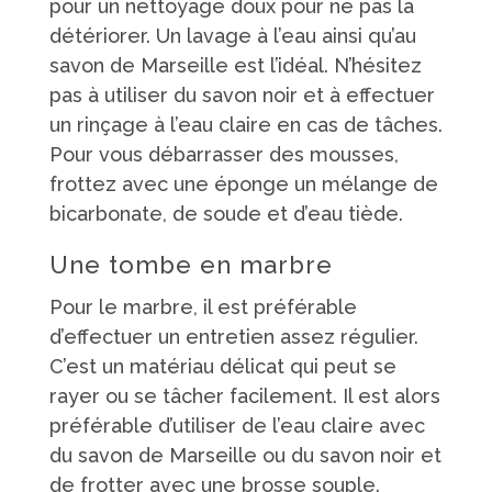
pour un nettoyage doux pour ne pas la
détériorer. Un lavage à l’eau ainsi qu’au
savon de Marseille est l’idéal. N’hésitez
pas à utiliser du savon noir et à effectuer
un rinçage à l’eau claire en cas de tâches.
Pour vous débarrasser des mousses,
frottez avec une éponge un mélange de
bicarbonate, de soude et d’eau tiède.
Une tombe en marbre
Pour le marbre, il est préférable
d’effectuer un entretien assez régulier.
C’est un matériau délicat qui peut se
rayer ou se tâcher facilement. Il est alors
préférable d’utiliser de l’eau claire avec
du savon de Marseille ou du savon noir et
de frotter avec une brosse souple.