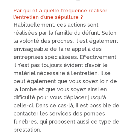
Par qui et à quelle fréquence réaliser
l'entretien d’une sépulture ?
Habituellement, ces actions sont
réalisées par la famille du défunt. Selon
la volonté des proches, il est également
envisageable de faire appel à des
entreprises spécialisées. Effectivement,
il n’est pas toujours évident d’avoir le
matériel nécessaire à l’entretien. Il se
peut également que vous soyez loin de
la tombe et que vous soyez ainsi en
difficulté pour vous déplacer jusqu'à
celle-ci. Dans ce cas-là, il est possible de
contacter les services des pompes
funèbres, qui proposent aussi ce type de
prestation.