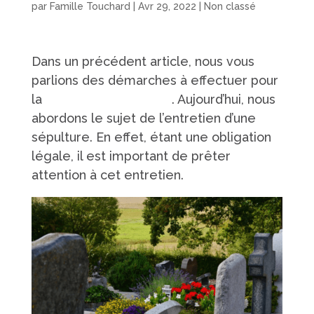
par
Famille Touchard
|
Avr 29, 2022
|
Non classé
Dans un précédent article, nous vous
parlions des démarches à effectuer pour
la
concession funéraire
. Aujourd’hui, nous
abordons le sujet de l’entretien d’une
sépulture. En effet, étant une obligation
légale, il est important de prêter
attention à cet entretien.