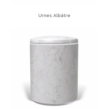
Urnes Albâtre