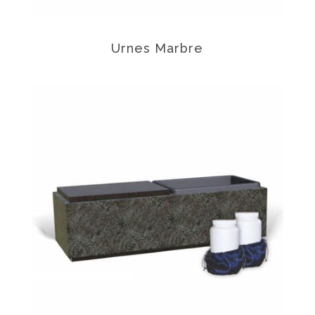
Urnes Marbre