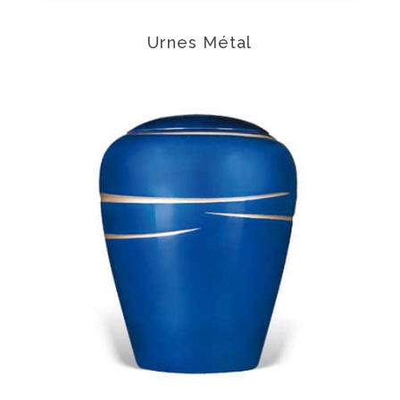
Urnes Métal