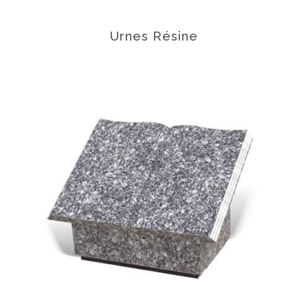
Urnes Résine