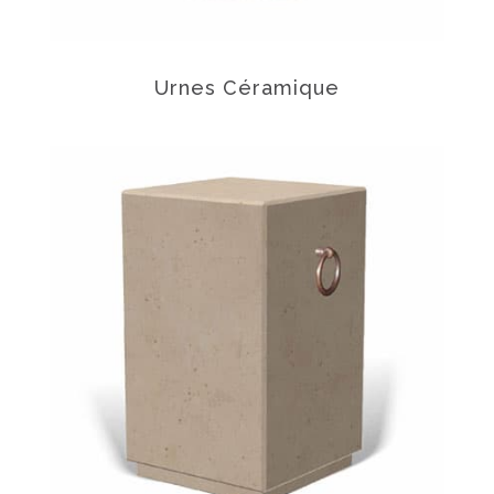
Urnes Céramique