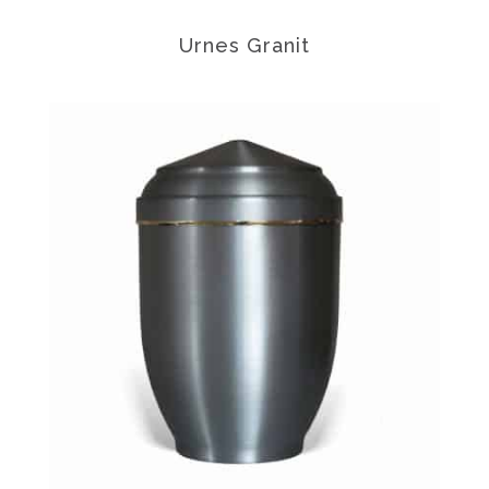
Urnes Granit