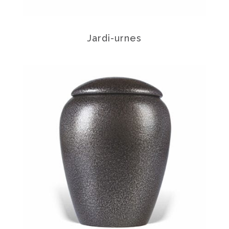
Jardi-urnes