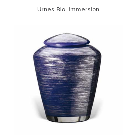
Urnes Bio, immersion