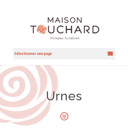
Sélectionner une page
Urnes
?