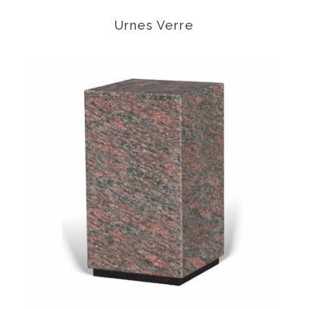
Urnes Verre