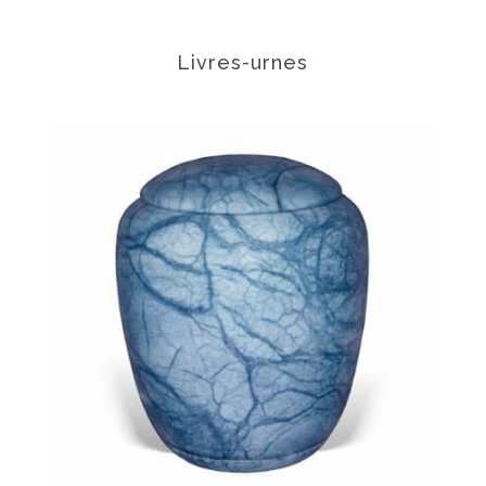
Livres-urnes