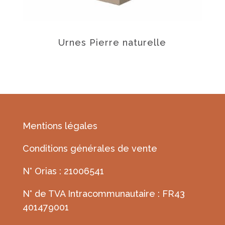
Urnes Pierre naturelle
Mentions légales
Conditions générales de vente
N° Orias : 21006541
N° de TVA Intracommunautaire : FR43
401479001