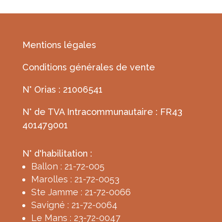
Mentions légales
Conditions générales de vente
N° Orias : 21006541
N° de TVA Intracommunautaire : FR43
401479001
N° d'habilitation :
Ballon : 21-72-005
Marolles : 21-72-0053
Ste Jamme : 21-72-0066
Savigné : 21-72-0064
Le Mans : 23-72-0047