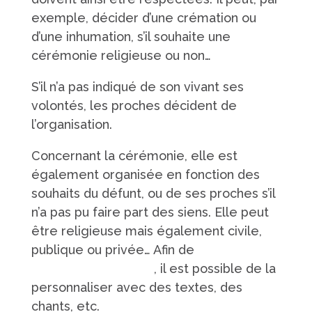
exemple, décider d’une crémation ou
d’une inhumation, s’il souhaite une
cérémonie religieuse ou non…
S’il n’a pas indiqué de son vivant ses
volontés, les proches décident de
l’organisation.
Concernant la cérémonie, elle est
également organisée en fonction des
souhaits du défunt, ou de ses proches s’il
n’a pas pu faire part des siens. Elle peut
être religieuse mais également civile,
publique ou privée… Afin de
rendre
hommage au défunt
, il est possible de la
personnaliser avec des textes, des
chants, etc.