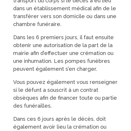
transport du corps si le décès a eu lieu
dans un établissement médical afin de le
transférer vers son domicile ou dans une
chambre funéraire.
Dans les 6 premiers jours, il faut ensuite
obtenir une autorisation de la part de la
mairie afin d’effectuer une crémation ou
une inhumation. Les pompes funèbres
peuvent également s’en charger.
Vous pouvez également vous renseigner
si le défunt a souscrit à un contrat
obsèques afin de financer toute ou partie
des funérailles.
Dans ces 6 jours après le décès, doit
également avoir lieu la crémation ou