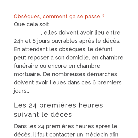
Obsèques, comment ça se passe ?
Que cela soit
une inhumation ou une
crémation
, elles doivent avoir lieu entre
24h et 6 jours ouvrables après le décès.
En attendant les obsèques, le défunt
peut reposer à son domicile, en chambre
funéraire ou encore en chambre
mortuaire. De nombreuses démarches
doivent avoir lieues dans ces 6 premiers
jours…
Les 24 premières heures
suivant le décès
Dans les 24 premières heures après le
décès, il faut contacter un médecin afin