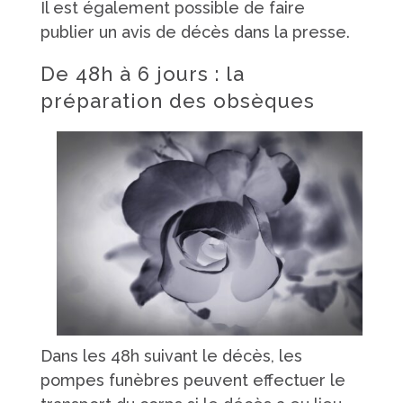
Il est également possible de faire
publier un avis de décès dans la presse.
De 48h à 6 jours : la
préparation des obsèques
Dans les 48h suivant le décès, les
pompes funèbres peuvent effectuer le