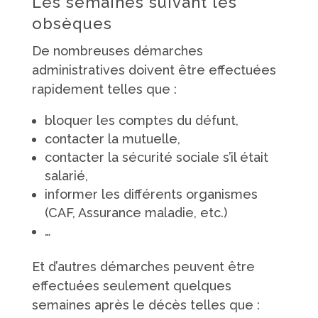
Les semaines suivant les
obsèques
De nombreuses démarches
administratives doivent être effectuées
rapidement telles que :
bloquer les comptes du défunt,
contacter la mutuelle,
contacter la sécurité sociale s’il était
salarié,
informer les différents organismes
(CAF, Assurance maladie, etc.)
…
Et d’autres démarches peuvent être
effectuées seulement quelques
semaines après le décès telles que :