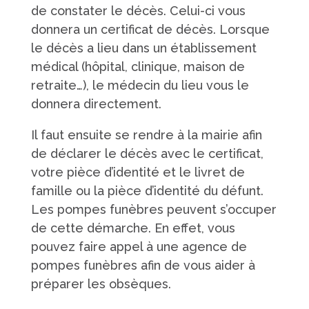
de constater le décès. Celui-ci vous
donnera un certificat de décès. Lorsque
le décès a lieu dans un établissement
médical (hôpital, clinique, maison de
retraite…), le médecin du lieu vous le
donnera directement.
Il faut ensuite se rendre à la mairie afin
de déclarer le décès avec le certificat,
votre pièce d’identité et le livret de
famille ou la pièce d’identité du défunt.
Les pompes funèbres peuvent s’occuper
de cette démarche. En effet, vous
pouvez faire appel à une agence de
pompes funèbres afin de vous aider à
préparer les obsèques.