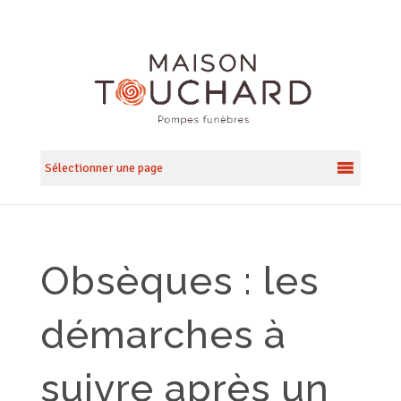
Sélectionner une page
Obsèques : les
démarches à
suivre après un