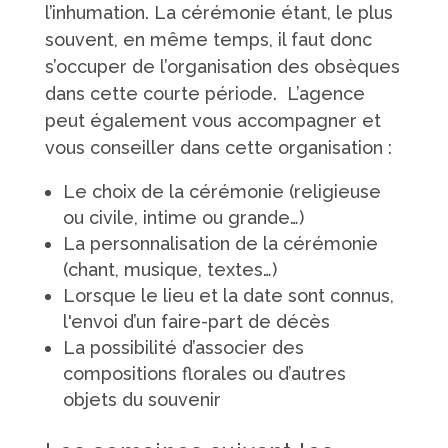
l’inhumation. La cérémonie étant, le plus
souvent, en même temps, il faut donc
s’occuper de l’organisation des obsèques
dans cette courte période. L’agence
peut également vous accompagner et
vous conseiller dans cette organisation :
Le choix de la cérémonie (religieuse
ou civile, intime ou grande…)
La personnalisation de la cérémonie
(chant, musique, textes…)
Lorsque le lieu et la date sont connus,
l'envoi d’un faire-part de décès
La possibilité d’associer des
compositions florales ou d’autres
objets du souvenir