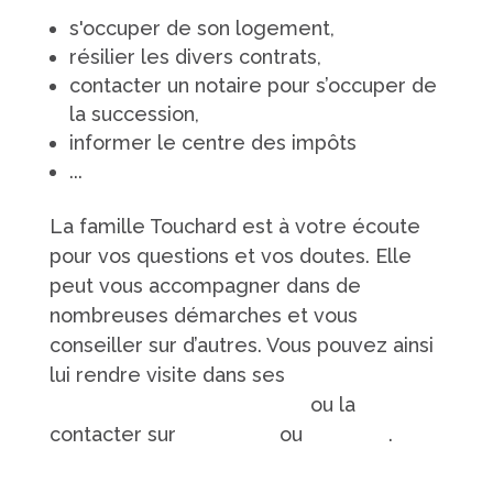
s'occuper de son logement,
résilier les divers contrats,
contacter un notaire pour s’occuper de
la succession,
informer le centre des impôts
...
La famille Touchard est à votre écoute
pour vos questions et vos doutes. Elle
peut vous accompagner dans de
nombreuses démarches et vous
conseiller sur d’autres. Vous pouvez ainsi
lui rendre visite dans ses
différentes
agences basées en Sarthe
ou la
contacter sur
Facebook
ou
LinkedIn
.