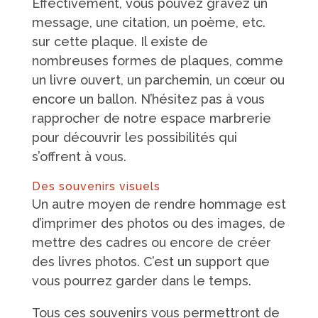
Effectivement, vous pouvez gravez un
message, une citation, un poème, etc.
sur cette plaque. Il existe de
nombreuses formes de plaques, comme
un livre ouvert, un parchemin, un cœur ou
encore un ballon. N’hésitez pas à vous
rapprocher de notre espace marbrerie
pour découvrir les possibilités qui
s’offrent à vous.
Des souvenirs visuels
Un autre moyen de rendre hommage est
d’imprimer des photos ou des images, de
mettre des cadres ou encore de créer
des livres photos. C’est un support que
vous pourrez garder dans le temps.
Tous ces souvenirs vous permettront de