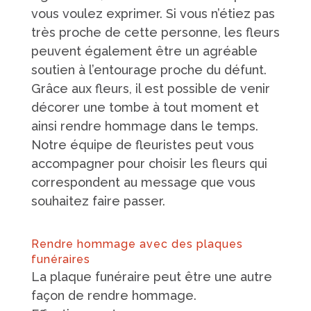
vous voulez exprimer. Si vous n’étiez pas
très proche de cette personne, les fleurs
peuvent également être un agréable
soutien à l’entourage proche du défunt.
Grâce aux fleurs, il est possible de venir
décorer une tombe à tout moment et
ainsi rendre hommage dans le temps.
Notre équipe de fleuristes peut vous
accompagner pour choisir les fleurs qui
correspondent au message que vous
souhaitez faire passer.
Rendre hommage avec des plaques
funéraires
La plaque funéraire peut être une autre
façon de rendre hommage.