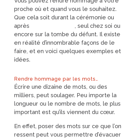
Vous pouvez rendre hommage à votre
proche où et quand vous le souhaitez.
Que cela soit durant la cérémonie ou
après
la mise en bière
, seul chez soi ou
encore sur la tombe du défunt. Il existe
en réalité d’innombrable façons de le
faire, et en voici quelques exemples et
idées.
Rendre hommage par les mots…
Écrire une dizaine de mots, ou des
milliers, peut soulager. Peu importe la
longueur ou le nombre de mots, le plus
important est qu’ils viennent du cœur.
En effet, poser des mots sur ce que l’on
ressent peut vous permettre d’évacuer