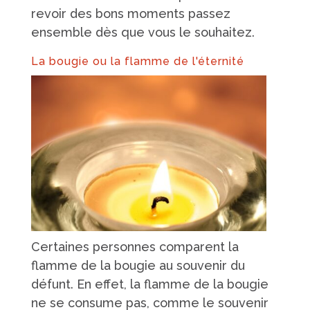
revoir des bons moments passez
ensemble dès que vous le souhaitez.
La bougie ou la flamme de l'éternité
Certaines personnes comparent la
flamme de la bougie au souvenir du
défunt. En effet, la flamme de la bougie
ne se consume pas, comme le souvenir