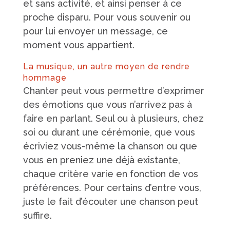
et sans activité, et ainsi penser à ce
proche disparu. Pour vous souvenir ou
pour lui envoyer un message, ce
moment vous appartient.
La musique, un autre moyen de rendre
hommage
Chanter peut vous permettre d’exprimer
des émotions que vous n’arrivez pas à
faire en parlant. Seul ou à plusieurs, chez
soi ou durant une cérémonie, que vous
écriviez vous-même la chanson ou que
vous en preniez une déjà existante,
chaque critère varie en fonction de vos
préférences. Pour certains d’entre vous,
juste le fait d’écouter une chanson peut
suffire.