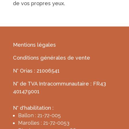
de vos propres yeux.
Mentions légales
Conditions générales de vente
N° Orias : 21006541
N° de TVA Intracommunautaire : FR43
401479001
N° d'habilitation :
Ballon : 21-72-005
Marolles : 21-72-0053