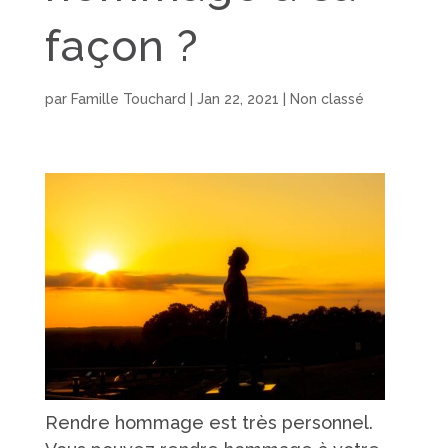
façon ?
par
Famille Touchard
|
Jan 22, 2021
|
Non classé
Rendre hommage est très personnel.