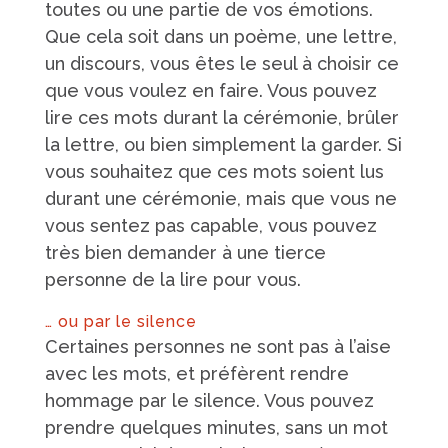
toutes ou une partie de vos émotions.
Que cela soit dans un poème, une lettre,
un discours, vous êtes le seul à choisir ce
que vous voulez en faire. Vous pouvez
lire ces mots durant la cérémonie, brûler
la lettre, ou bien simplement la garder. Si
vous souhaitez que ces mots soient lus
durant une cérémonie, mais que vous ne
vous sentez pas capable, vous pouvez
très bien demander à une tierce
personne de la lire pour vous.
… ou par le silence
Certaines personnes ne sont pas à l’aise
avec les mots, et préfèrent rendre
hommage par le silence. Vous pouvez
prendre quelques minutes, sans un mot