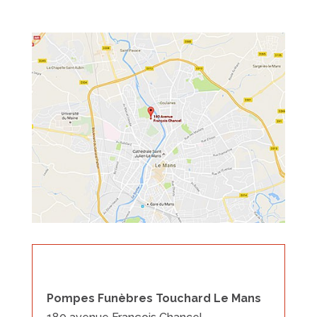
Boutique Adresse et horaires
Pompes Funèbres Touchard Le Mans