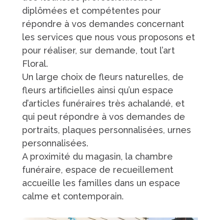
diplômées et compétentes pour
répondre à vos demandes concernant
les services que nous vous proposons et
pour réaliser, sur demande, tout l’art
Floral.
Un large choix de fleurs naturelles, de
fleurs artificielles ainsi qu’un espace
d’articles funéraires très achalandé, et
qui peut répondre à vos demandes de
portraits, plaques personnalisées, urnes
personnalisées.
A proximité du magasin, la chambre
funéraire, espace de recueillement
accueille les familles dans un espace
calme et contemporain.