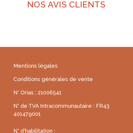
NOS AVIS CLIENTS
Mentions légales
Conditions générales de vente
N° Orias : 21006541
N° de TVA Intracommunautaire : FR43
401479001
N° d'habilitation :