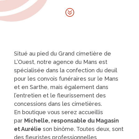
?
Situé au pied du Grand cimetière de
L’Ouest, notre agence du Mans est
spécialisée dans la confection du deuil
pour les convois funéraires sur le Mans
et en Sarthe, mais également dans
l’entretien et le fleurissement des
concessions dans les cimetières.
En boutique vous serez accueillis
par
Michelle, responsable du Magasin
et Aurélie
son binôme. Toutes deux, sont
des fleuristes professionnelles