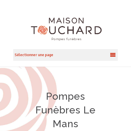
Sélectionner une page
Pompes
Funèbres Le
Mans