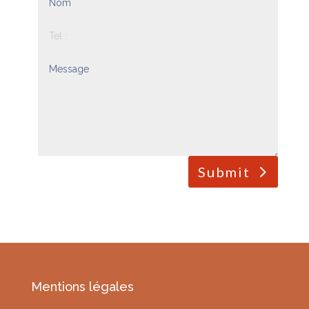
Submit
Mentions légales