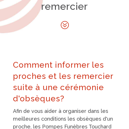
remercier
?
Comment informer les
proches et les remercier
suite à une cérémonie
d'obsèques?
Afin de vous aider à organiser dans les
meilleures conditions les obsèques d'un
proche, les Pompes Funèbres Touchard