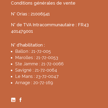
Conditions générales de vente
N° Orias : 21006541
N° de TVA Intracommunautaire : FR43
401479001
N° d'habilitation :
Ballon : 21-72-005
Marolles : 21-72-0053
Ste Jamme : 21-72-0066
Savigné : 21-72-0064
Le Mans : 23-72-0047
Arnage : 20-72-169