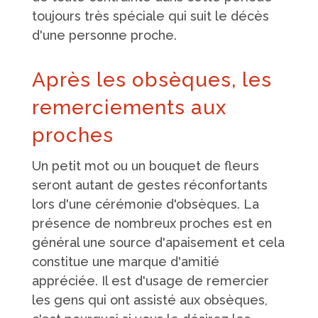
toujours très spéciale qui suit le décès
d'une personne proche.
Après les obsèques, les
remerciements aux
proches
Un petit mot ou un bouquet de fleurs
seront autant de gestes réconfortants
lors d'une cérémonie d'obsèques. La
présence de nombreux proches est en
général une source d'apaisement et cela
constitue une marque d'amitié
appréciée. Il est d'usage de remercier
les gens qui ont assisté aux obsèques,