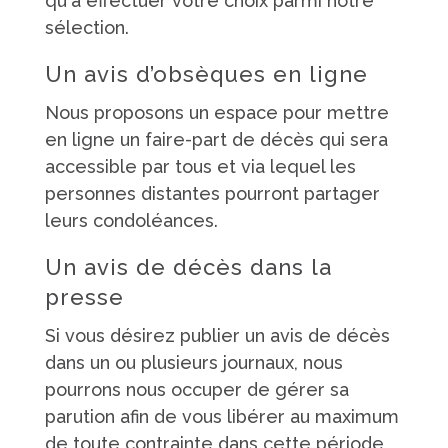
qu'à effectuer votre choix parmi notre
sélection.
Un avis d’obsèques en ligne
Nous proposons un espace pour mettre
en ligne un faire-part de décès qui sera
accessible par tous et via lequel les
personnes distantes pourront partager
leurs condoléances.
Un avis de décès dans la
presse
Si vous désirez publier un avis de décès
dans un ou plusieurs journaux, nous
pourrons nous occuper de gérer sa
parution afin de vous libérer au maximum
de toute contrainte dans cette période