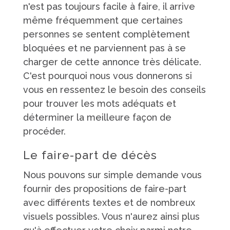
n'est pas toujours facile à faire, il arrive
même fréquemment que certaines
personnes se sentent complètement
bloquées et ne parviennent pas à se
charger de cette annonce très délicate.
C'est pourquoi nous vous donnerons si
vous en ressentez le besoin des conseils
pour trouver les mots adéquats et
déterminer la meilleure façon de
procéder.
Le faire-part de décès
Nous pouvons sur simple demande vous
fournir des propositions de faire-part
avec différents textes et de nombreux
visuels possibles. Vous n'aurez ainsi plus