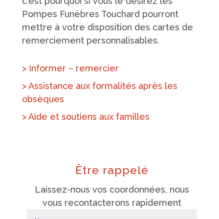
c'est pourquoi si vous le désirez les
Pompes Funèbres Touchard pourront
mettre à votre disposition des cartes de
remerciement personnalisables.
> Informer – remercier
> Assistance aux formalités après les
obsèques
> Aide et soutiens aux familles
Être rappelé
Laissez-nous vos coordonnées, nous
vous recontacterons rapidement