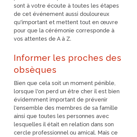
sont à votre écoute à toutes les étapes
de cet événement aussi douloureux
qu'important et mettent tout en œuvre
pour que la cérémonie corresponde à
vos attentes de A à Z.
Informer les proches des
obsèques
Bien que cela soit un moment pénible,
lorsque l'on perd un être cher il est bien
évidemment important de prévenir
l'ensemble des membres de sa famille
ainsi que toutes les personnes avec
lesquelles il était en relation dans son
cercle professionnel ou amical. Mais ce