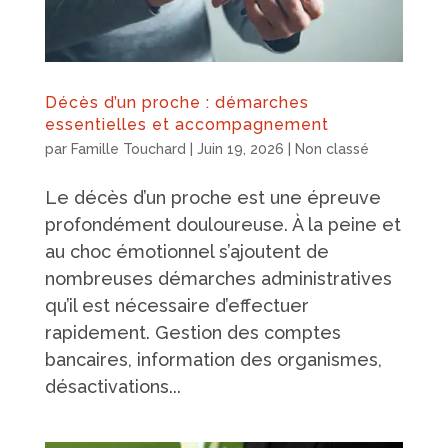
Décès d’un proche : démarches
essentielles et accompagnement
par
Famille Touchard
|
Juin 19, 2026
|
Non classé
Le décès d’un proche est une épreuve
profondément douloureuse. À la peine et
au choc émotionnel s’ajoutent de
nombreuses démarches administratives
qu’il est nécessaire d’effectuer
rapidement. Gestion des comptes
bancaires, information des organismes,
désactivations...