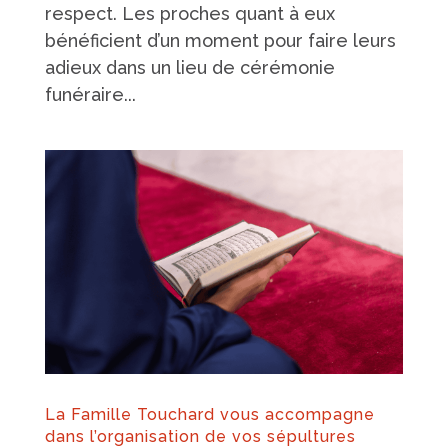
respect. Les proches quant à eux
bénéficient d’un moment pour faire leurs
adieux dans un lieu de cérémonie
funéraire...
La Famille Touchard vous accompagne
dans l’organisation de vos sépultures