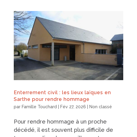
Enterrement civil : les lieux laïques en
Sarthe pour rendre hommage
par
Famille Touchard
|
Fév 27, 2026
|
Non classé
Pour rendre hommage à un proche
décédé, il est souvent plus difficile de