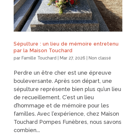
Sépulture : un lieu de mémoire entretenu
par la Maison Touchard
par
Famille Touchard
|
Mar 27, 2026
|
Non classé
Perdre un être cher est une épreuve
bouleversante. Après son départ, une
sépulture représente bien plus qu’un lieu
de recueillement. C’est un lieu
d’hommage et de mémoire pour les
familles. Avec l’expérience, chez Maison
Touchard Pompes Funèbres, nous savons
combien...