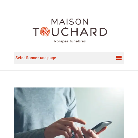
Sélectionner une page