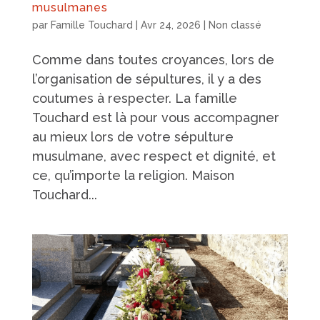
musulmanes
par
Famille Touchard
|
Avr 24, 2026
|
Non classé
Comme dans toutes croyances, lors de
l’organisation de sépultures, il y a des
coutumes à respecter. La famille
Touchard est là pour vous accompagner
au mieux lors de votre sépulture
musulmane, avec respect et dignité, et
ce, qu’importe la religion. Maison
Touchard...