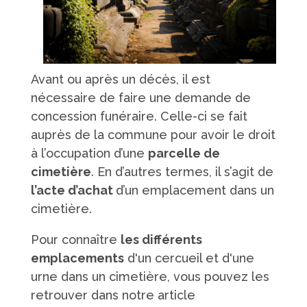
Avant ou après un décès, il est
nécessaire de faire une demande de
concession funéraire. Celle-ci se fait
auprès de la commune pour avoir le droit
à l’occupation d’une
parcelle de
cimetière
. En d’autres termes, il s’agit de
l’acte d’achat
d’un emplacement dans un
cimetière.
Pour connaître
les différents
emplacements
d'un cercueil et d'une
urne dans un cimetière, vous pouvez les
retrouver dans notre article
crémation