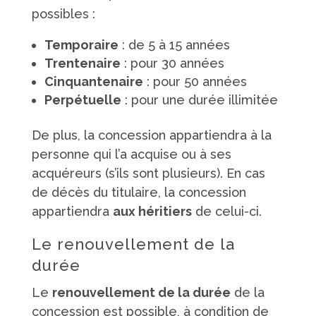
possibles :
Temporaire
: de 5 à 15 années
Trentenaire
: pour 30 années
Cinquantenaire
: pour 50 années
Perpétuelle
: pour une durée illimitée
De plus, la concession appartiendra à la
personne qui l’a acquise ou à ses
acquéreurs (s’ils sont plusieurs). En cas
de décès du titulaire, la concession
appartiendra
aux héritiers
de celui-ci.
Le renouvellement de la
durée
Le
renouvellement de la durée
de la
concession est possible, à condition de