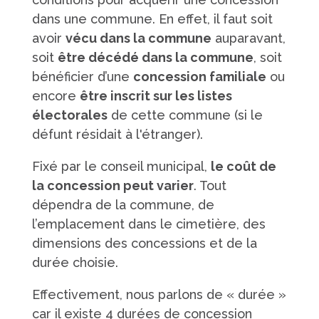
dans une commune. En effet, il faut soit
avoir
vécu dans la commune
auparavant,
soit
être décédé dans la commune
, soit
bénéficier d’une
concession familiale
ou
encore
être inscrit sur les listes
électorales
de cette commune (si le
défunt résidait à l'étranger).
Fixé par le conseil municipal,
le coût de
la concession peut varier
. Tout
dépendra de la commune, de
l’emplacement dans le cimetière, des
dimensions des concessions et de la
durée choisie.
Effectivement, nous parlons de « durée »
car il existe 4 durées de concession