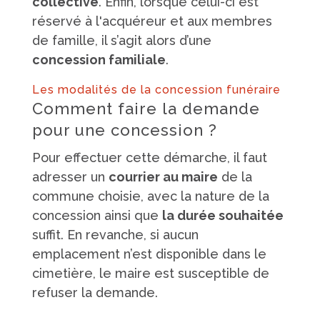
collective
. Enfin, lorsque celui-ci est
réservé à l'acquéreur et aux membres
de famille, il s’agit alors d’une
concession familiale
.
Les modalités de la concession funéraire
Comment faire la demande
pour une concession ?
Pour effectuer cette démarche, il faut
adresser un
courrier au maire
de la
commune choisie, avec la nature de la
concession ainsi que
la durée souhaitée
suffit. En revanche, si aucun
emplacement n’est disponible dans le
cimetière, le maire est susceptible de
refuser la demande.