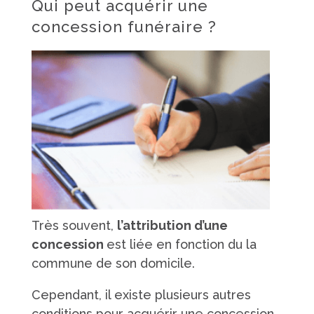
Qui peut acquérir une
concession funéraire ?
Très souvent,
l’attribution d’une
concession
est liée en fonction du la
commune de son domicile.
Cependant, il existe plusieurs autres
conditions pour acquérir une concession