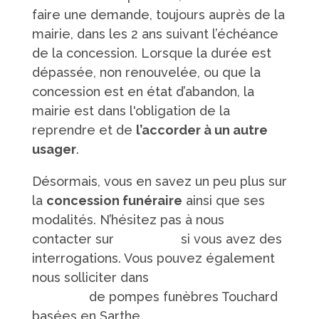
faire une demande, toujours auprès de la
mairie, dans les 2 ans suivant l’échéance
de la concession. Lorsque la durée est
dépassée, non renouvelée, ou que la
concession est en état d’abandon, la
mairie est dans l'obligation de la
reprendre et de
l’accorder à un autre
usager
.
Désormais, vous en savez un peu plus sur
la
concession funéraire
ainsi que ses
modalités. N’hésitez pas à nous
contacter sur
notre site
si vous avez des
interrogations. Vous pouvez également
nous solliciter dans
l’une de nos six
agences
de pompes funèbres Touchard
basées en Sarthe.