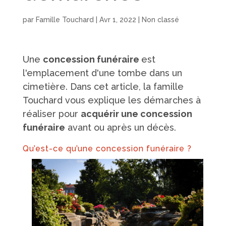
par
Famille Touchard
|
Avr 1, 2022
|
Non classé
Une
concession funéraire
est
l'emplacement d'une tombe dans un
cimetière. Dans cet article, la famille
Touchard vous explique les démarches à
réaliser pour
acquérir une concession
funéraire
avant ou après un décès.
Qu’est-ce qu’une concession funéraire ?