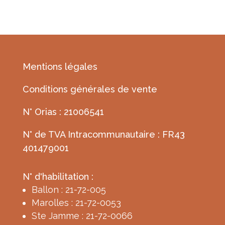
Mentions légales
Conditions générales de vente
N° Orias : 21006541
N° de TVA Intracommunautaire : FR43
401479001
N° d'habilitation :
Ballon : 21-72-005
Marolles : 21-72-0053
Ste Jamme : 21-72-0066