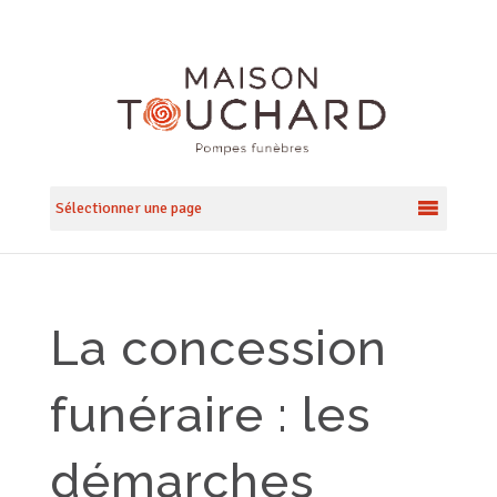
Sélectionner une page
La concession
funéraire : les
démarches