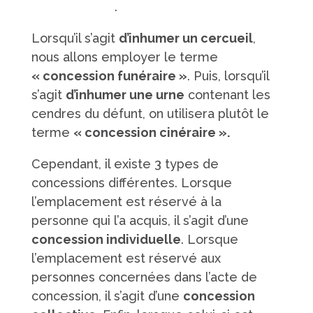
ou inhumation
.
Lorsqu’il s’agit
d’inhumer un cercueil
,
nous allons employer le terme
« concession funéraire »
. Puis, lorsqu’il
s’agit
d’inhumer une urne
contenant les
cendres du défunt, on utilisera plutôt le
terme
« concession cinéraire ».
Cependant, il existe 3 types de
concessions différentes. Lorsque
l’emplacement est réservé à la
personne qui l’a acquis, il s’agit d’une
concession individuelle
. Lorsque
l’emplacement est réservé aux
personnes concernées dans l’acte de
concession, il s’agit d’une
concession