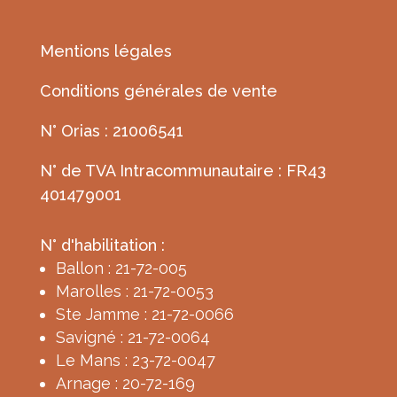
Mentions légales
Conditions générales de vente
N° Orias : 21006541
N° de TVA Intracommunautaire : FR43
401479001
N° d'habilitation :
Ballon : 21-72-005
Marolles : 21-72-0053
Ste Jamme : 21-72-0066
Savigné : 21-72-0064
Le Mans : 23-72-0047
Arnage : 20-72-169