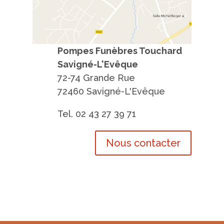
Pompes Funèbres Touchard
Savigné-L'Evêque
72-74 Grande Rue
72460 Savigné-L'Evêque
Tel. 02 43 27 39 71
Nous contacter