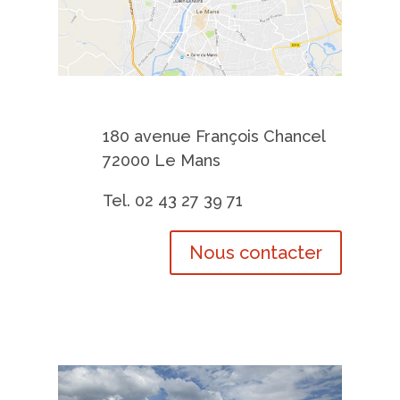
Pompes Funèbres Touchard
Le Mans
180 avenue François Chancel
72000 Le Mans
Tel. 02 43 27 39 71
Nous contacter