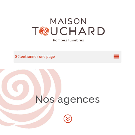
Sélectionner une page
Nos agences
?