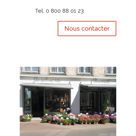
Tel. 0 800 88 01 23
Nous contacter