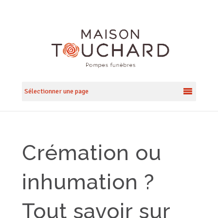
Sélectionner une page
Crémation ou
inhumation ?
Tout savoir sur