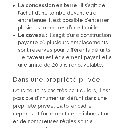
La concession en terre
: il s’agit de
l’achat d’une tombe devant être
entretenue. Il est possible d’enterrer
plusieurs membres d’une famille.
Le caveau
: il s’agit d’une construction
payante où plusieurs emplacements
sont réservés pour différents défunts.
Le caveau est également payant et a
une limite de 20 ans renouvelable.
Dans une propriété privée
Dans certains cas très particuliers, il est
possible d’inhumer un défunt dans une
propriété privée. La loi encadre
cependant fortement cette inhumation
et de nombreuses règles sont à