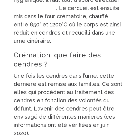
la mise en bière
. Le cercueil est ensuite
mis dans le four crématoire, chauffé
entre 850° et 1200°C où le corps est ainsi
réduit en cendres et recueilli dans une
urne cinéraire.
Crémation, que faire des
cendres ?
Une fois les cendres dans l’urne, cette
dernière est remise aux familles. Ce sont
elles qui procèdent au traitement des
cendres en fonction des volontés du
défunt. L’avenir des cendres peut être
envisagé de différentes manières (ces
informations ont été vérifiées en juin
2020).