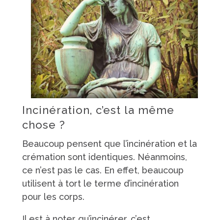
Incinération, c’est la même
chose ?
Beaucoup pensent que l’incinération et la
crémation sont identiques. Néanmoins,
ce n’est pas le cas. En effet, beaucoup
utilisent à tort le terme d’incinération
pour les corps.
Il est à noter qu’incinérer, c’est