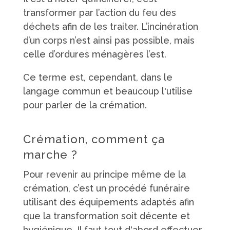
transformer par l’action du feu des
déchets afin de les traiter. L’incinération
d’un corps n’est ainsi pas possible, mais
celle d’ordures ménagères l’est.
Ce terme est, cependant, dans le
langage commun et beaucoup l'utilise
pour parler de la crémation.
Crémation, comment ça
marche ?
Pour revenir au principe même de la
crémation, c’est un procédé funéraire
utilisant des équipements adaptés afin
que la transformation soit décente et
hygiénique. Il faut tout d'abord effectuer