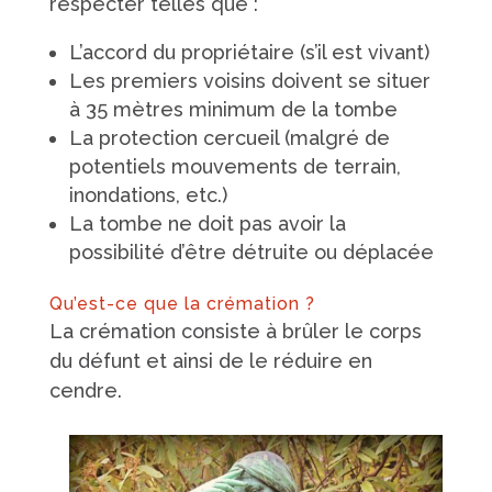
respecter telles que :
L’accord du propriétaire (s’il est vivant)
Les premiers voisins doivent se situer
à 35 mètres minimum de la tombe
La protection cercueil (malgré de
potentiels mouvements de terrain,
inondations, etc.)
La tombe ne doit pas avoir la
possibilité d’être détruite ou déplacée
Qu’est-ce que la crémation ?
La crémation consiste à brûler le corps
du défunt et ainsi de le réduire en
cendre.