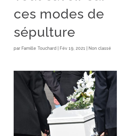
ces modes de
sépulture
par
Famille Touchard
|
Fév 19, 2021
|
Non classé