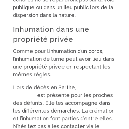
publique ou dans un lieu public lors de la
dispersion dans la nature.
Inhumation dans une
propriété privée
Comme pour l’inhumation d’un corps,
l’inhumation de l’urne peut avoir lieu dans
une propriété privée en respectant les
mêmes règles.
Lors de décès en Sarthe,
la famille
Touchard
est présente pour les proches
des défunts. Elle les accompagne dans
les différentes démarches. La crémation
et l’inhumation font parties d’entre elles.
N’hésitez pas à les contacter via le
site