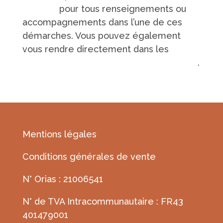
internet
pour tous renseignements ou
accompagnements dans l’une de ces
démarches. Vous pouvez également
vous rendre directement dans les
différentes agences basées en la Sarthe
.
Mentions légales
Conditions générales de vente
N° Orias : 21006541
N° de TVA Intracommunautaire : FR43
401479001