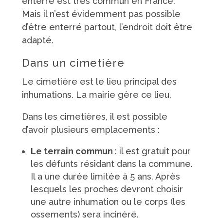
enterré est très commun en France.
Mais il n’est évidemment pas possible
d’être enterré partout, l’endroit doit être
adapté.
Dans un cimetière
Le cimetière est le lieu principal des
inhumations. La mairie gère ce lieu.
Dans les cimetières, il est possible
d’avoir plusieurs emplacements :
Le terrain commun
: il est gratuit pour
les défunts résidant dans la commune.
Il a une durée limitée à 5 ans. Après
lesquels les proches devront choisir
une autre inhumation ou le corps (les
ossements) sera incinéré.