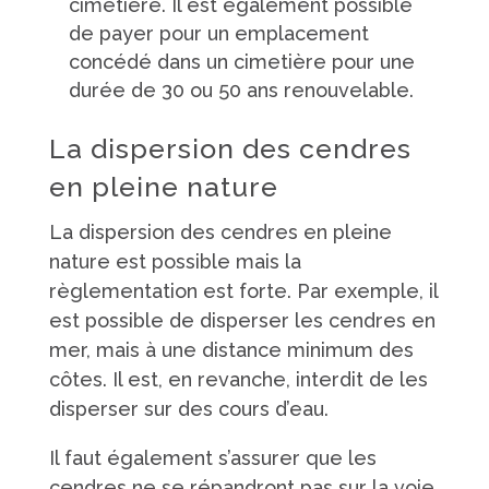
cimetière. Il est également possible
de payer pour un emplacement
concédé dans un cimetière pour une
durée de 30 ou 50 ans renouvelable.
La dispersion des cendres
en pleine nature
La dispersion des cendres en pleine
nature est possible mais la
règlementation est forte. Par exemple, il
est possible de disperser les cendres en
mer, mais à une distance minimum des
côtes. Il est, en revanche, interdit de les
disperser sur des cours d’eau.
Il faut également s’assurer que les
cendres ne se répandront pas sur la voie