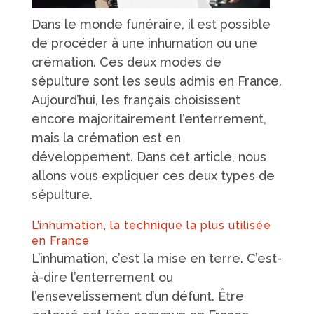
Dans le monde funéraire, il est possible
de procéder à une inhumation ou une
crémation. Ces deux modes de
sépulture sont les seuls admis en France.
Aujourd’hui, les français choisissent
encore majoritairement l’enterrement,
mais la crémation est en
développement. Dans cet article, nous
allons vous expliquer ces deux types de
sépulture.
L’inhumation, la technique la plus utilisée
en France
L’inhumation, c’est la mise en terre. C’est-
à-dire l’enterrement ou
l’ensevelissement d’un défunt. Être