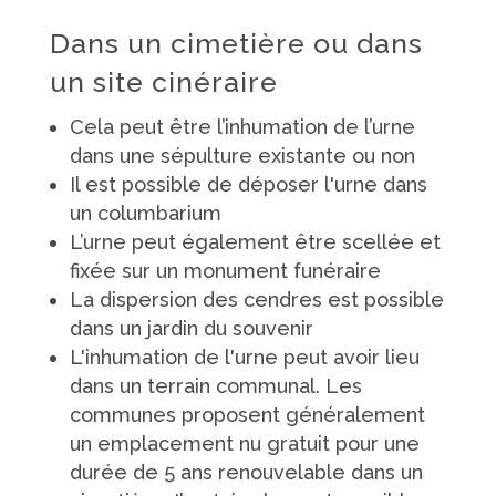
Dans un cimetière ou dans
un site cinéraire
Cela peut être l’inhumation de l’urne
dans une sépulture existante ou non
Il est possible de déposer l'urne dans
un columbarium
L’urne peut également être scellée et
fixée sur un monument funéraire
La dispersion des cendres est possible
dans un jardin du souvenir
L'inhumation de l'urne peut avoir lieu
dans un terrain communal. Les
communes proposent généralement
un emplacement nu gratuit pour une
durée de 5 ans renouvelable dans un