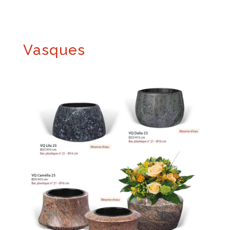
Vasques