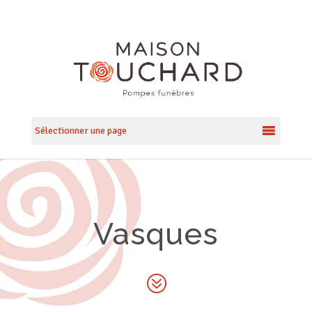
Sélectionner une page
Vasques
?