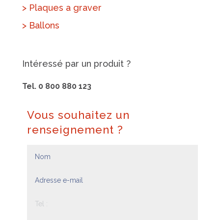
> Plaques a graver
> Ballons
Intéressé par un produit ?
Tel. 0 800 880 123
Vous souhaitez un
renseignement ?