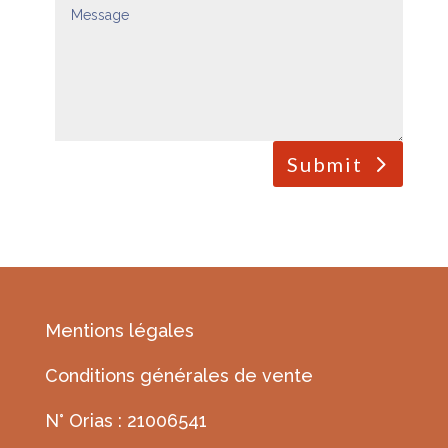
Submit
Mentions légales
Conditions générales de vente
N° Orias : 21006541