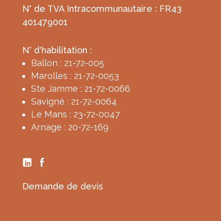
N° de TVA Intracommunautaire : FR43
401479001
N° d'habilitation :
Ballon : 21-72-005
Marolles : 21-72-0053
Ste Jamme : 21-72-0066
Savigné : 21-72-0064
Le Mans : 23-72-0047
Arnage : 20-72-169
Demande de devis