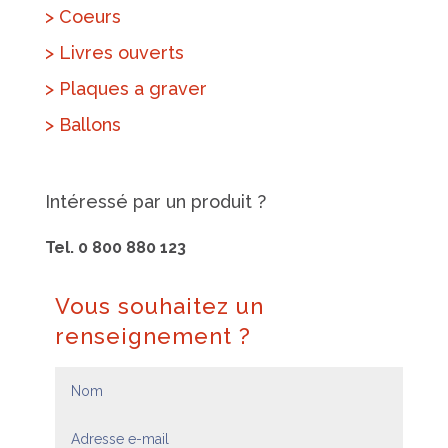
> Coeurs
> Livres ouverts
> Plaques a graver
> Ballons
Intéressé par un produit ?
Tel. 0 800 880 123
Vous souhaitez un
renseignement ?