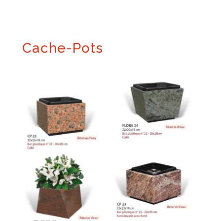
Cache-Pots