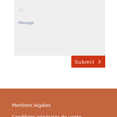
Submit
Mentions légales
Conditions générales de vente