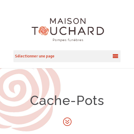
Sélectionner une page
Cache-Pots
?