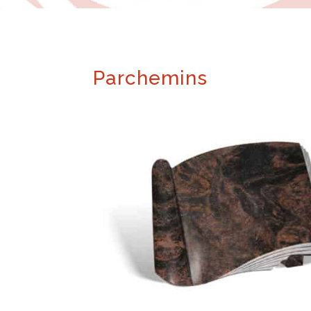
Parchemins