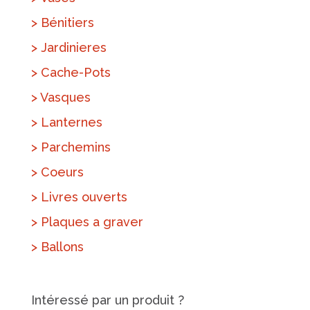
> Bénitiers
> Jardinieres
> Cache-Pots
> Vasques
> Lanternes
> Parchemins
> Coeurs
> Livres ouverts
> Plaques a graver
> Ballons
Intéressé par un produit ?