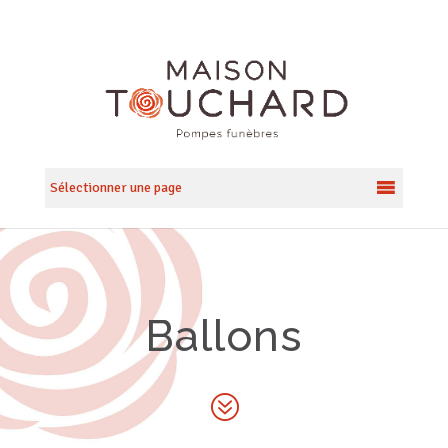
Sélectionner une page
Ballons
?