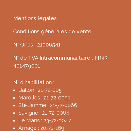
Mentions légales
Conditions générales de vente
N° Orias : 21006541
N° de TVA Intracommunautaire : FR43
401479001
N° d'habilitation :
Ballon : 21-72-005
Marolles : 21-72-0053
Ste Jamme : 21-72-0066
Savigné : 21-72-0064
Le Mans : 23-72-0047
Arnage : 20-72-169