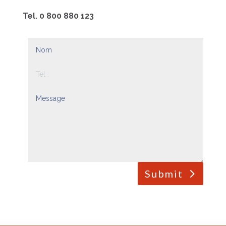
Tel. 0 800 880 123
Submit