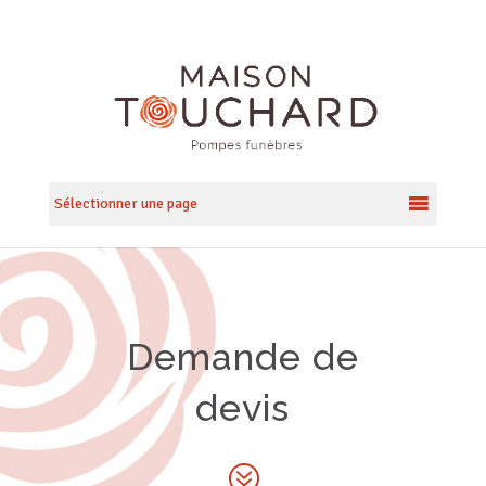
Sélectionner une page
Demande de
devis
?