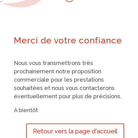
Merci de votre confiance
Nous vous transmettrons très
prochainement notre proposition
commerciale pour les prestations
souhaitées et nous vous contacterons
éventuellement pour plus de précisions.
A bientôt
Retour vers la page d'accueil