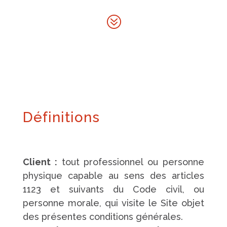
?
Définitions
Client :
tout professionnel ou personne
physique capable au sens des articles
1123 et suivants du Code civil, ou
personne morale, qui visite le Site objet
des présentes conditions générales.