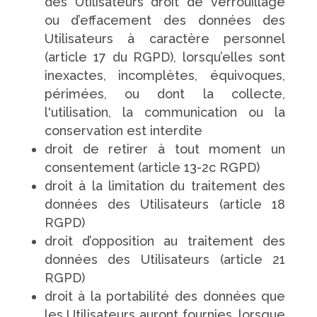
des Utilisateurs droit de verrouillage
ou d’effacement des données des
Utilisateurs à caractère personnel
(article 17 du RGPD), lorsqu’elles sont
inexactes, incomplètes, équivoques,
périmées, ou dont la collecte,
l'utilisation, la communication ou la
conservation est interdite
droit de retirer à tout moment un
consentement (article 13-2c RGPD)
droit à la limitation du traitement des
données des Utilisateurs (article 18
RGPD)
droit d’opposition au traitement des
données des Utilisateurs (article 21
RGPD)
droit à la portabilité des données que
les Utilisateurs auront fournies, lorsque