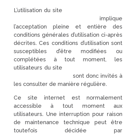
L’utilisation du site
https://www.pompes-
funebres-touchard.fr/
implique
l’acceptation pleine et entière des
conditions générales d’utilisation ci-après
décrites. Ces conditions d’utilisation sont
susceptibles d’être modifiées ou
complétées à tout moment, les
utilisateurs du site
https://www.pompes-
funebres-touchard.fr/
sont donc invités à
les consulter de manière régulière.
Ce site internet est normalement
accessible à tout moment aux
utilisateurs. Une interruption pour raison
de maintenance technique peut être
toutefois décidée par