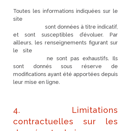
Toutes les informations indiquées sur le
site
https://www.pompes-funebres-
touchard.fr/
sont données à titre indicatif,
et sont susceptibles d’évoluer. Par
ailleurs, les renseignements figurant sur
le site
https://www.pompes-funebres-
touchard.fr/
ne sont pas exhaustifs. Ils
sont donnés sous réserve de
modifications ayant été apportées depuis
leur mise en ligne.
4. Limitations
contractuelles sur les