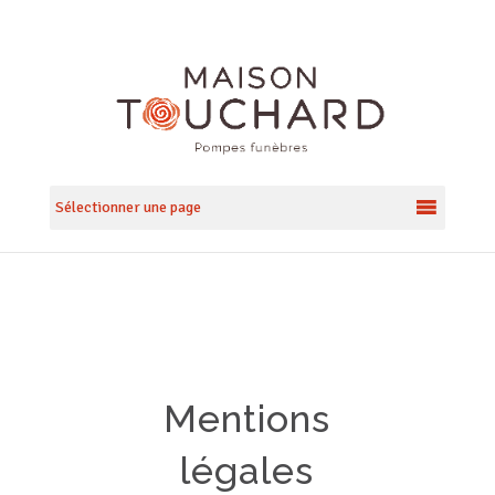
Sélectionner une page
Mentions
légales