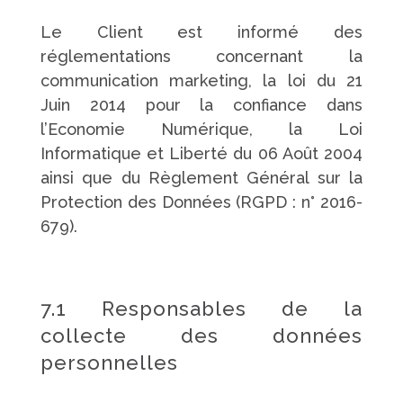
Le Client est informé des
réglementations concernant la
communication marketing, la loi du 21
Juin 2014 pour la confiance dans
l’Economie Numérique, la Loi
Informatique et Liberté du 06 Août 2004
ainsi que du Règlement Général sur la
Protection des Données (RGPD : n° 2016-
679).
7.1 Responsables de la
collecte des données
personnelles