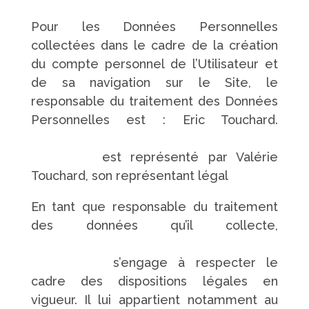
Pour les Données Personnelles
collectées dans le cadre de la création
du compte personnel de l’Utilisateur et
de sa navigation sur le Site, le
responsable du traitement des Données
Personnelles est : Eric Touchard.
https://www.pompes-funebres-
touchard.fr/
est représenté par Valérie
Touchard, son représentant légal
En tant que responsable du traitement
des données qu’il collecte,
https://www.pompes-funebres-
touchard.fr/
s’engage à respecter le
cadre des dispositions légales en
vigueur. Il lui appartient notamment au