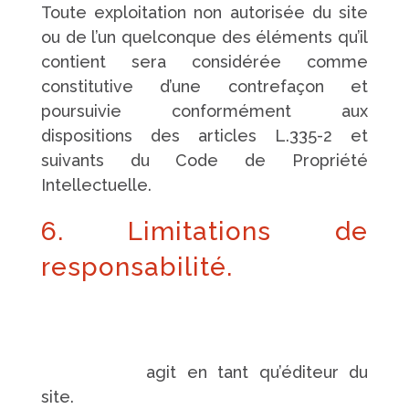
Toute exploitation non autorisée du site
ou de l’un quelconque des éléments qu’il
contient sera considérée comme
constitutive d’une contrefaçon et
poursuivie conformément aux
dispositions des articles L.335-2 et
suivants du Code de Propriété
Intellectuelle.
6. Limitations de
responsabilité.
https://www.pompes-funebres-
touchard.fr/
agit en tant qu’éditeur du
site.
https://www.pompes-funebres-