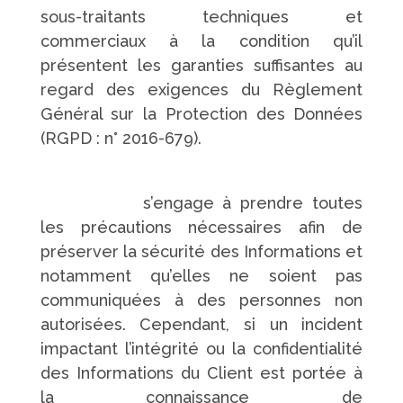
sous-traitants techniques et
commerciaux à la condition qu’il
présentent les garanties suffisantes au
regard des exigences du Règlement
Général sur la Protection des Données
(RGPD : n° 2016-679).
https://www.pompes-funebres-
touchard.fr/
s’engage à prendre toutes
les précautions nécessaires afin de
préserver la sécurité des Informations et
notamment qu’elles ne soient pas
communiquées à des personnes non
autorisées. Cependant, si un incident
impactant l’intégrité ou la confidentialité
des Informations du Client est portée à
la connaissance de