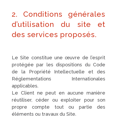
2. Conditions générales
d’utilisation du site et
des services proposés.
Le Site constitue une œuvre de l’esprit
protégée par les dispositions du Code
de la Propriété Intellectuelle et des
Réglementations Internationales
applicables.
Le Client ne peut en aucune manière
réutiliser, céder ou exploiter pour son
propre compte tout ou partie des
éléments ou travaux du Site.