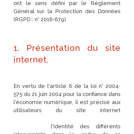
ont le sens défini par le Règlement
Général sur la Protection des Données
(RGPD : n° 2016-679)
1. Présentation du site
internet.
En vertu de l'article 6 de la loi n° 2004-
575 du 21 juin 2004 pour la confiance dans
l'économie numérique, il est précisé aux
utilisateurs du site internet
https://www.pompes-funebres-
touchard.fr/
l'identité des différents