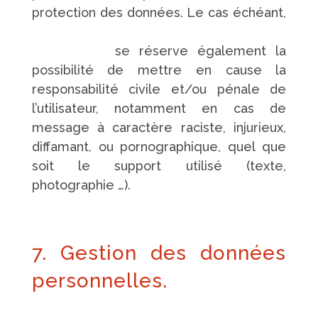
protection des données. Le cas échéant,
https://www.pompes-funebres-
touchard.fr/
se réserve également la
possibilité de mettre en cause la
responsabilité civile et/ou pénale de
l’utilisateur, notamment en cas de
message à caractère raciste, injurieux,
diffamant, ou pornographique, quel que
soit le support utilisé (texte,
photographie …).
7. Gestion des données
personnelles.