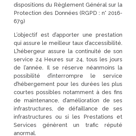
dispositions du Règlement Général sur la
Protection des Données (RGPD : n° 2016-
679)
L’objectif est d’apporter une prestation
qui assure le meilleur taux d’accessibilité.
L’hébergeur assure la continuité de son
service 24 Heures sur 24, tous les jours
de l’année. Il se réserve néanmoins la
possibilité d’interrompre le service
d’hébergement pour les durées les plus
courtes possibles notamment à des fins
de maintenance, d’amélioration de ses
infrastructures, de défaillance de ses
infrastructures ou si les Prestations et
Services génèrent un trafic réputé
anormal.