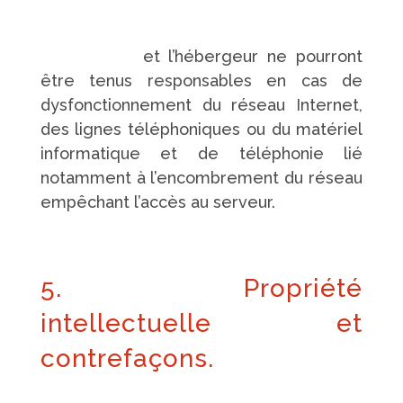
https://www.pompes-funebres-
touchard.fr/
et l’hébergeur ne pourront
être tenus responsables en cas de
dysfonctionnement du réseau Internet,
des lignes téléphoniques ou du matériel
informatique et de téléphonie lié
notamment à l’encombrement du réseau
empêchant l’accès au serveur.
5. Propriété
intellectuelle et
contrefaçons.