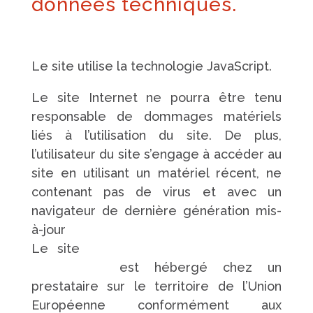
données techniques.
Le site utilise la technologie JavaScript.
Le site Internet ne pourra être tenu
responsable de dommages matériels
liés à l’utilisation du site. De plus,
l’utilisateur du site s’engage à accéder au
site en utilisant un matériel récent, ne
contenant pas de virus et avec un
navigateur de dernière génération mis-
à-jour
Le site
https://www.pompes-funebres-
touchard.fr/
est hébergé chez un
prestataire sur le territoire de l’Union
Européenne conformément aux