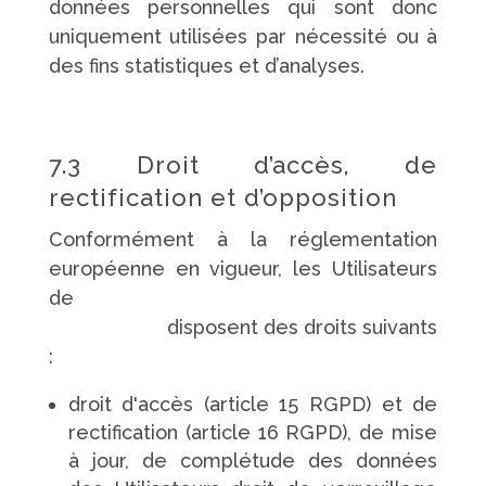
données personnelles qui sont donc
uniquement utilisées par nécessité ou à
des fins statistiques et d’analyses.
7.3 Droit d’accès, de
rectification et d’opposition
Conformément à la réglementation
européenne en vigueur, les Utilisateurs
de
https://www.pompes-funebres-
touchard.fr/
disposent des droits suivants
:
droit d'accès (article 15 RGPD) et de
rectification (article 16 RGPD), de mise
à jour, de complétude des données