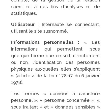
client et à des fins d’analyses et de
statistiques.
Utilisateur :
Internaute se connectant,
utilisant le site susnommé.
Informations personnelles :
« Les
informations qui permettent, sous
quelque forme que ce soit, directement
ou non, l'identification des personnes
physiques auxquelles elles s'appliquent
» (article 4 de la loi n° 78-17 du 6 janvier
1978).
Les termes « données à caractère
personnel », « personne concernée », «
sous traitant » et « données sensibles »